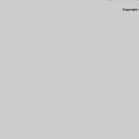
Copyright 